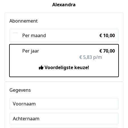
Alexandra
Abonnement
Per maand
€ 10,00
Per jaar
€ 70,00
€ 5,83 p/m
-42%
Voordeligste keuze!
Gegevens
Voornaam
Achternaam