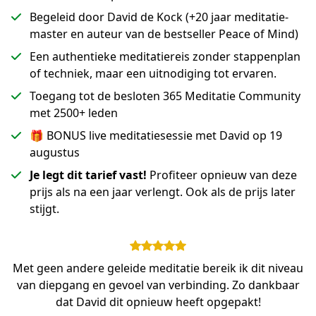
Begeleid door David de Kock (+20 jaar meditatie-
master en auteur van de bestseller Peace of Mind)
Een authentieke meditatiereis zonder stappenplan
of techniek, maar een uitnodiging tot ervaren.
Toegang tot de besloten 365 Meditatie Community
met 2500+ leden
🎁 BONUS live meditatiesessie met David op 19
augustus
Je legt dit tarief vast!
Profiteer opnieuw van deze
prijs als na een jaar verlengt. Ook als de prijs later
stijgt.
Met geen andere geleide meditatie bereik ik dit niveau
van diepgang en gevoel van verbinding. Zo dankbaar
dat David dit opnieuw heeft opgepakt!