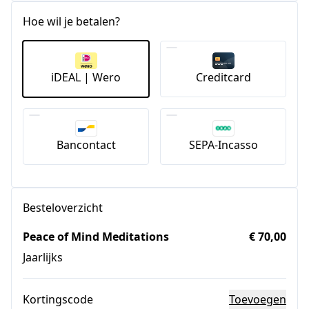
Hoe wil je betalen?
iDEAL | Wero
Creditcard
Bancontact
SEPA-Incasso
Besteloverzicht
Peace of Mind Meditations
€ 70,00
Jaarlijks
Kortingscode
Toevoegen