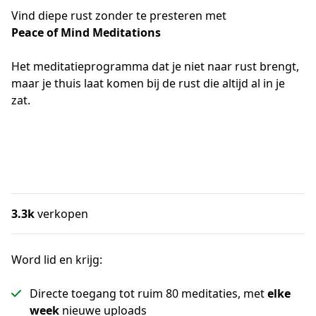
Vind diepe rust zonder te presteren met
Peace of Mind Meditations
Het meditatieprogramma dat je niet naar rust brengt, 
maar je thuis laat komen bij de rust die altijd al in je 
zat.
3.3k
verkopen
Word lid en krijg:
Directe toegang tot ruim 80 meditaties, met
elke
week
nieuwe uploads