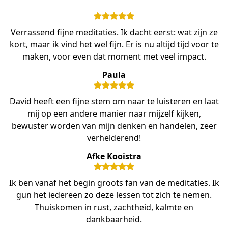
Verrassend fijne meditaties. Ik dacht eerst: wat zijn ze
kort, maar ik vind het wel fijn. Er is nu altijd tijd voor te
maken, voor even dat moment met veel impact.
Paula
David heeft een fijne stem om naar te luisteren en laat
mij op een andere manier naar mijzelf kijken,
bewuster worden van mijn denken en handelen, zeer
verhelderend!
Afke Kooistra
Ik ben vanaf het begin groots fan van de meditaties. Ik
gun het iedereen zo deze lessen tot zich te nemen.
Thuiskomen in rust, zachtheid, kalmte en
dankbaarheid.