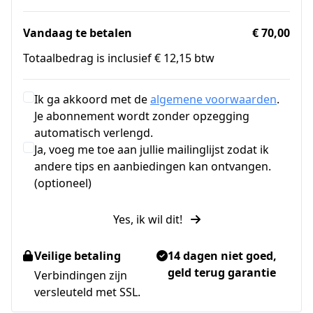
Vandaag te betalen
€ 70,00
Totaalbedrag is inclusief € 12,15 btw
Ik ga akkoord met de
algemene voorwaarden
.
Je abonnement wordt zonder opzegging
automatisch verlengd.
Ja, voeg me toe aan jullie mailinglijst zodat ik
andere tips en aanbiedingen kan ontvangen.
(optioneel)
Yes, ik wil dit!
Veilige betaling
14 dagen niet goed,
geld terug garantie
Verbindingen zijn
versleuteld met SSL.