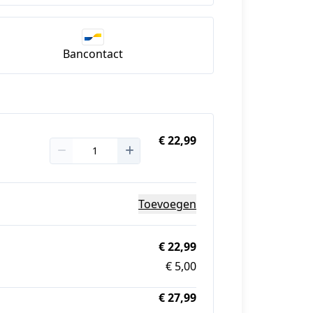
Bancontact
€ 22,99
Toevoegen
€ 22,99
€ 5,00
€ 27,99