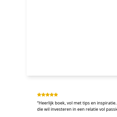
“Heerlijk boek, vol met tips en inspirati
die wil investeren in een relatie vol passi