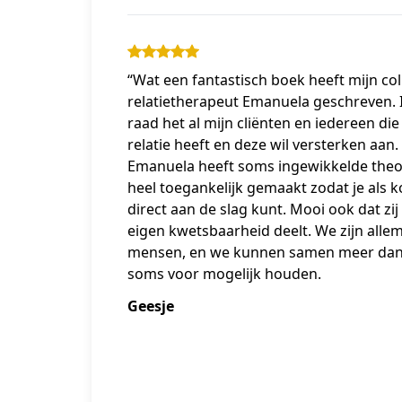
“Wat een fantastisch boek heeft mijn co
relatietherapeut Emanuela geschreven. 
raad het al mijn cliënten en iedereen die
relatie heeft en deze wil versterken aan.
Emanuela heeft soms ingewikkelde theo
heel toegankelijk gemaakt zodat je als 
direct aan de slag kunt. Mooi ook dat zij
eigen kwetsbaarheid deelt. We zijn alle
mensen, en we kunnen samen meer da
soms voor mogelijk houden.
Geesje