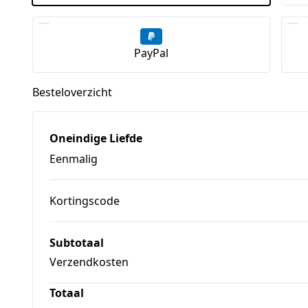
PayPal
Besteloverzicht
Oneindige Liefde
Eenmalig
Kortingscode
Subtotaal
Verzendkosten
Totaal