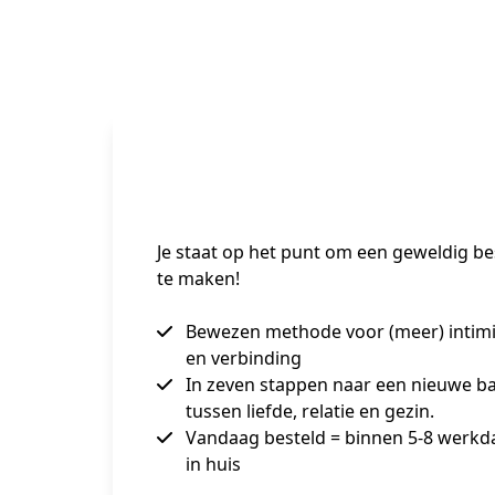
Je staat op het punt om een geweldig be
te maken!
Bewezen methode voor (meer) intimi
en verbinding
In zeven stappen naar een nieuwe b
tussen liefde, relatie en gezin.
Vandaag besteld = binnen 5-8 werk
in huis